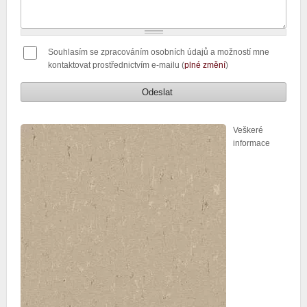
Souhlasím se zpracováním osobních údajů a možností mne
kontaktovat prostřednictvím e-mailu (
plné změní
)
Veškeré
informace