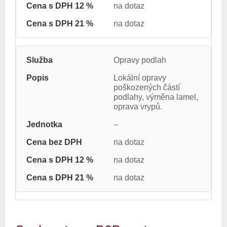
na dotaz
na dotaz
Opravy podlah
Lokální opravy
poškozených částí
podlahy, výměna lamel,
oprava vrypů.
–
na dotaz
na dotaz
na dotaz