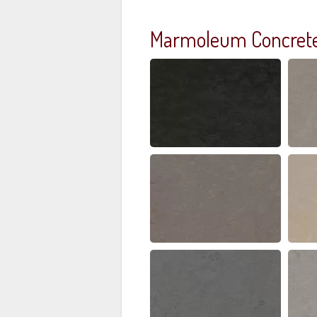
Marmoleum Concrete