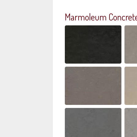
Marmoleum Concrete