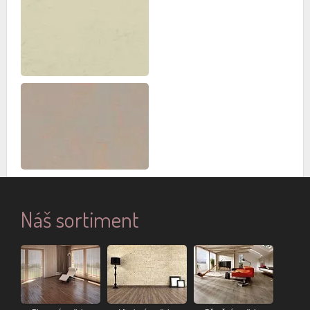
Náš sortiment