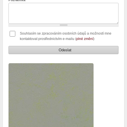
Poznámka
Souhlasím se zpracováním osobních údajů a možností mne
kontaktovat prostřednictvím e-mailu (
plné změní
)