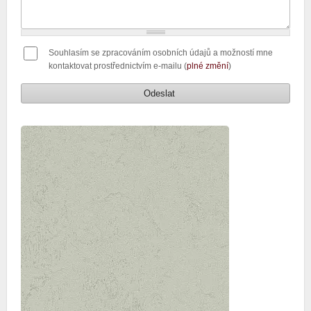
Souhlasím se zpracováním osobních údajů a možností mne
kontaktovat prostřednictvím e-mailu (
plné změní
)