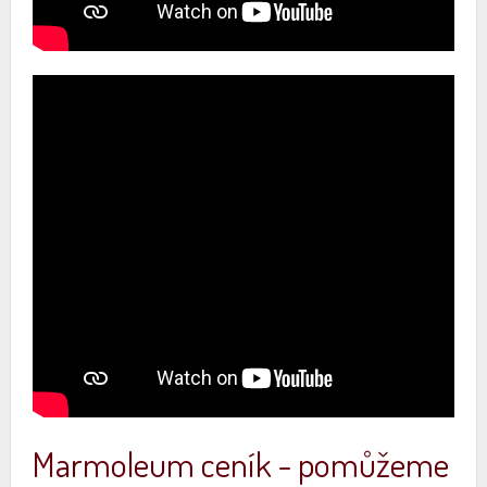
Marmoleum ceník - pomůžeme