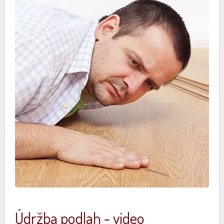
Údržba podlah - video