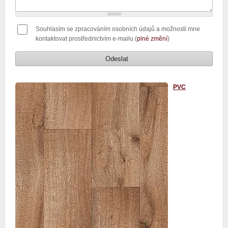
Souhlasím se zpracováním osobních údajů a možností mne
kontaktovat prostřednictvím e-mailu (
plné změní
)
PVC