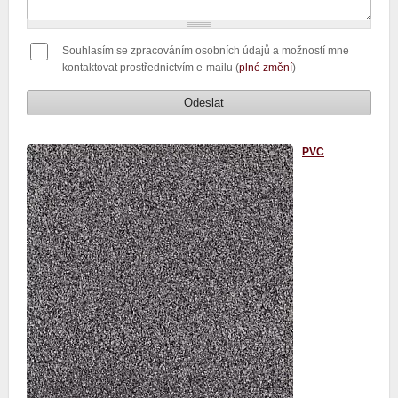
Souhlasím se zpracováním osobních údajů a možností mne
kontaktovat prostřednictvím e-mailu (
plné změní
)
PVC