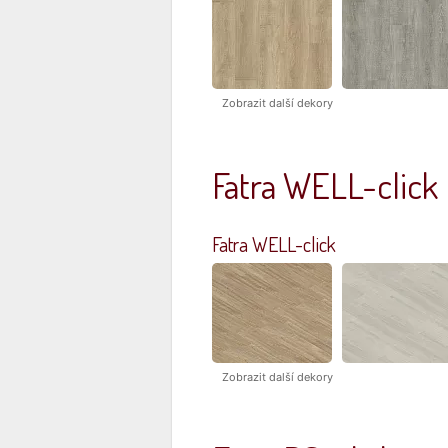
Zobrazit další dekory
Fatra WELL-click
Fatra WELL-click
Zobrazit další dekory