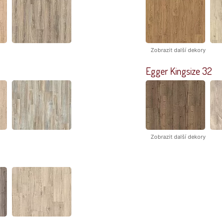
Zobrazit další dekory
Egger Kingsize 32
Zobrazit další dekory