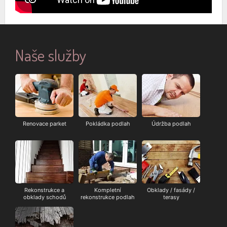
Naše služby
Renovace parket
Pokládka podlah
Údržba podlah
Rekonstrukce a
Kompletní
Obklady / fasády /
obklady schodů
rekonstrukce podlah
terasy