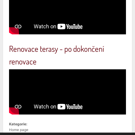
Renovace terasy - po dokončení
renovace
Kategorie:
Home page