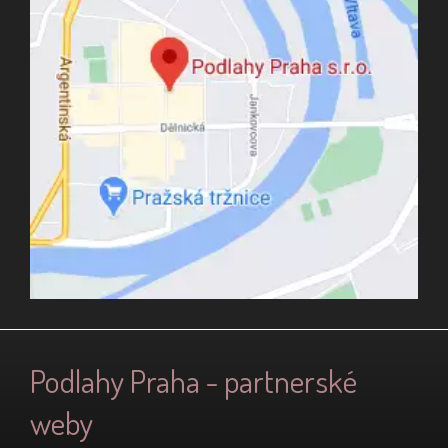
Podlahy Praha - partnerské
weby