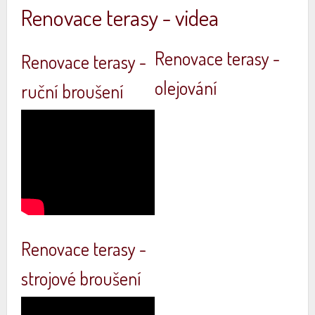
Renovace terasy - videa
Renovace terasy -
Renovace terasy -
olejování
ruční broušení
Renovace terasy -
strojové broušení