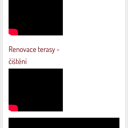
Renovace terasy -
čištění