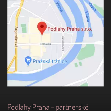
Podlahy Praha - partnerské