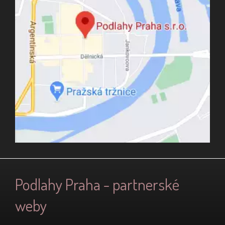
Podlahy Praha - partnerské
weby